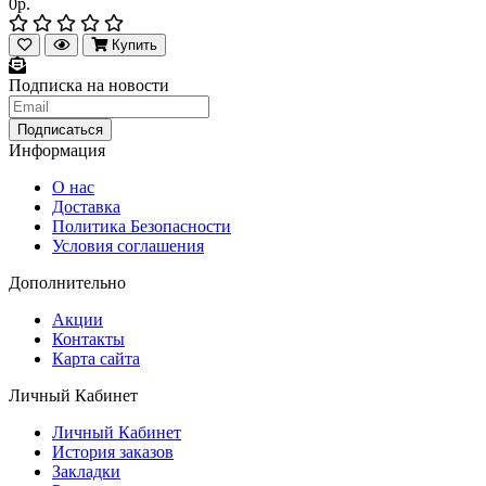
0р.
Купить
Подписка на новости
Информация
О нас
Доставка
Политика Безопасности
Условия соглашения
Дополнительно
Акции
Контакты
Карта сайта
Личный Кабинет
Личный Кабинет
История заказов
Закладки