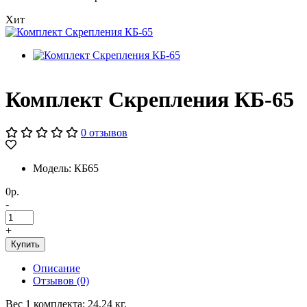
Хит
Комплект Скрепления КБ-65
0 отзывов
Модель: КБ65
0р.
-
+
Купить
Описание
Отзывов (0)
Вес 1 комплекта: 24,24 кг.