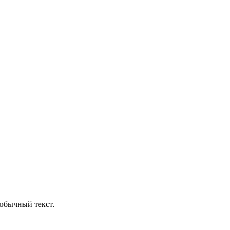
обычный текст.