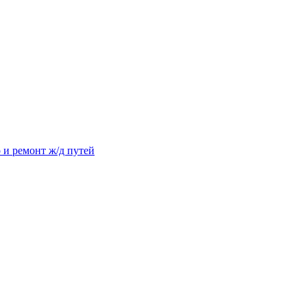
 и ремонт ж/д путей