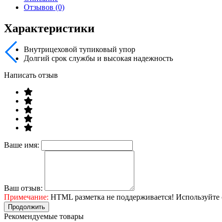
Отзывов (0)
Характеристики
Внутрицеховой тупиковый упор
Долгий срок службы и высокая надежность
Написать отзыв
Ваше имя:
Ваш отзыв:
Примечание:
HTML разметка не поддерживается! Используйте 
Продолжить
Рекомендуемые товары