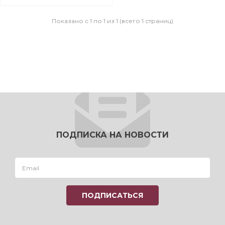
Показано с 1 по 1 из 1 (всего 1 страниц)
ПОДПИСКА НА НОВОСТИ