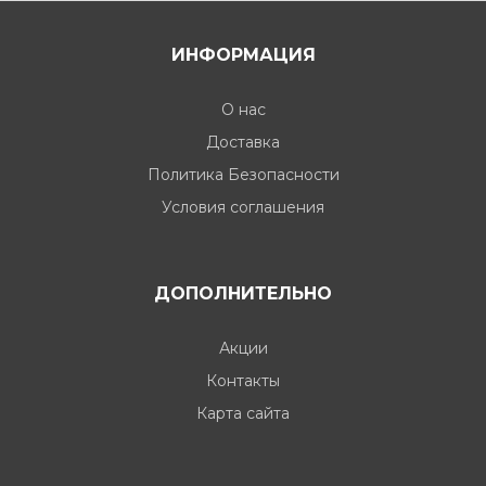
ИНФОРМАЦИЯ
О нас
Доставка
Политика Безопасности
Условия соглашения
ДОПОЛНИТЕЛЬНО
Акции
Контакты
Карта сайта